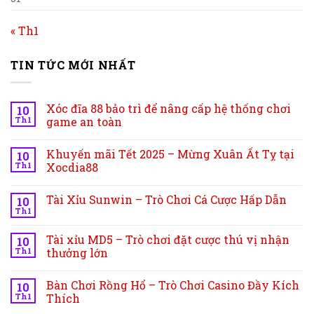
« Th1
TIN TỨC MỚI NHẤT
Xóc đĩa 88 bảo trì để nâng cấp hệ thống chơi
10
Th1
game an toàn
Khuyến mãi Tết 2025 – Mừng Xuân Ất Tỵ tại
10
Th1
Xocdia88
Tài Xỉu Sunwin – Trò Chơi Cá Cược Hấp Dẫn
10
Th1
Tài xỉu MD5 – Trò chơi đặt cược thú vị nhận
10
Th1
thưởng lớn
Bàn Chơi Rồng Hổ – Trò Chơi Casino Đầy Kích
10
Th1
Thích