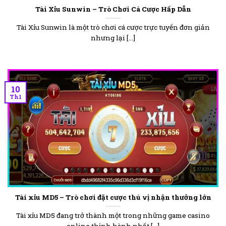
Tài Xỉu Sunwin – Trò Chơi Cá Cược Hấp Dẫn
Tài Xỉu Sunwin là một trò chơi cá cược trực tuyến đơn giản
nhưng lại [...]
10
Th1
Tài xỉu MD5 – Trò chơi đặt cược thú vị nhận thưởng lớn
Tài xỉu MD5 đang trở thành một trong những game casino
online thịnh hành nhất [...]