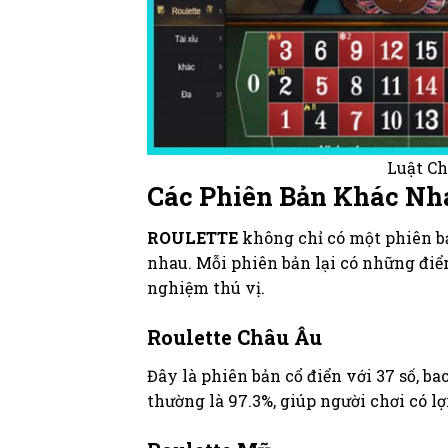
Luật C
Các Phiên Bản Khác N
ROULETTE
không chỉ có một phiên b
nhau. Mỗi phiên bản lại có những điể
nghiệm thú vị.
Roulette Châu Âu
Đây là phiên bản cổ điển với 37 số, ba
thường là 97.3%, giúp người chơi có lợ