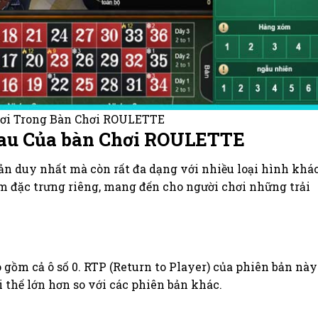
hơi Trong Bàn Chơi ROULETTE
hau Của bàn Chơi ROULETTE
ản duy nhất mà còn rất đa dạng với nhiều loại hình khá
m đặc trưng riêng, mang đến cho người chơi những trải
o gồm cả ô số 0. RTP (Return to Player) của phiên bản này
i thế lớn hơn so với các phiên bản khác.