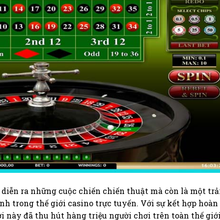
 diễn ra những cuộc chiến chiến thuật mà còn là một trả
nh trong thế giới casino trực tuyến. Với sự kết hợp hoàn
 này đã thu hút hàng triệu người chơi trên toàn thế giới