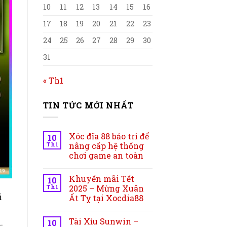
10
11
12
13
14
15
16
17
18
19
20
21
22
23
24
25
26
27
28
29
30
31
« Th1
TIN TỨC MỚI NHẤT
Xóc đĩa 88 bảo trì để
10
Th1
nâng cấp hệ thống
chơi game an toàn
Khuyến mãi Tết
10
Th1
2025 – Mừng Xuân
i
Ất Tỵ tại Xocdia88
Tài Xỉu Sunwin –
.
10