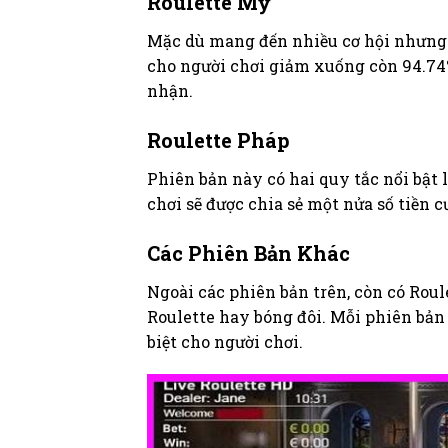
Roulette Mỹ
Mặc dù mang đến nhiều cơ hội nhưng p
cho người chơi giảm xuống còn 94.74
nhận.
Roulette Pháp
Phiên bản này có hai quy tắc nổi bật l
chơi sẽ được chia sẻ một nửa số tiền c
Các Phiên Bản Khác
Ngoài các phiên bản trên, còn có Rou
Roulette hay bóng đôi. Mỗi phiên bản
biệt cho người chơi.