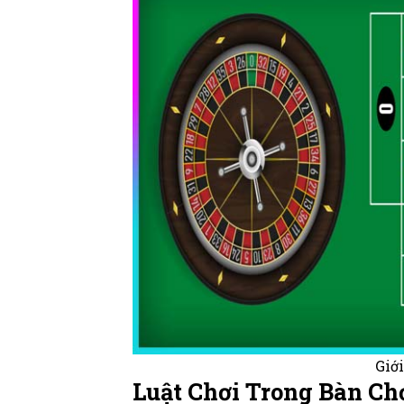
Giới
Luật Chơi Trong Bàn C