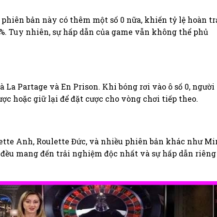
hiên bản này có thêm một số 0 nữa, khiến tỷ lệ hoàn tr
%. Tuy nhiên, sự hấp dẫn của game vẫn không thể phủ
à La Partage và En Prison. Khi bóng rơi vào ô số 0, người
ược hoặc giữ lại để đặt cược cho vòng chơi tiếp theo.
lette Anh, Roulette Đức, và nhiều phiên bản khác như Mi
 đều mang đến trải nghiệm độc nhất và sự hấp dẫn riêng