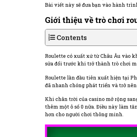
Bài viết này sẽ đưa bạn vào hành tr
Giới thiệu về trò chơi ro
Contents
Roulette có xuất xứ từ Châu Âu vào kh
sửa đổi trước khi trở thành trò chơi 
Roulette lần đầu tiên xuất hiện tại Ph
đã nhanh chóng phát triển và trở nên 
Khi chân trời của casino mở rộng san
thêm một ô số 0 nữa. Điều này làm tăn
hơn cho người chơi thông minh.