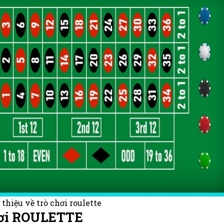
 thiệu về trò chơi roulette
hơi ROULETTE